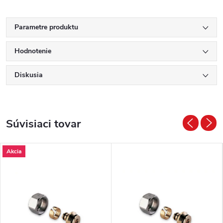
Parametre produktu
Hodnotenie
Diskusia
Súvisiaci tovar
Akcia