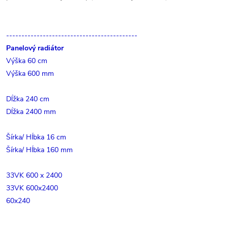
-------------------------------------------
Panelový radiátor
Výška 60 cm
Výška 600 mm
Dĺžka 240 cm
Dĺžka 2400 mm
Šírka/ Hĺbka 16 cm
Šírka/ Hĺbka 160 mm
33VK 600 x 2400
33VK 600x2400
60x240