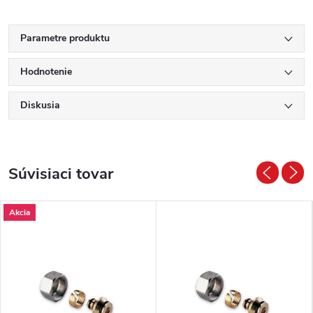
Parametre produktu
Hodnotenie
Diskusia
Súvisiaci tovar
Akcia