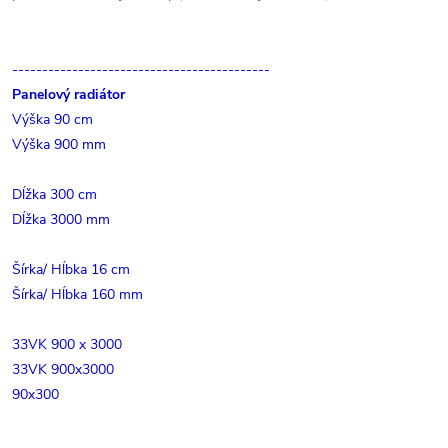
-------------------------------------------
Panelový radiátor
Výška 90 cm
Výška 900 mm
Dĺžka 300 cm
Dĺžka 3000 mm
Šírka/ Hĺbka 16 cm
Šírka/ Hĺbka 160 mm
33VK 900 x 3000
33VK 900x3000
90x300