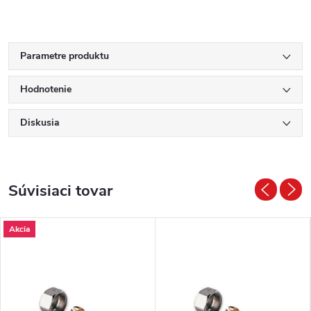
Parametre produktu
Hodnotenie
Diskusia
Súvisiaci tovar
Akcia