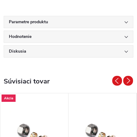
Parametre produktu
Hodnotenie
Diskusia
Súvisiaci tovar
Akcia