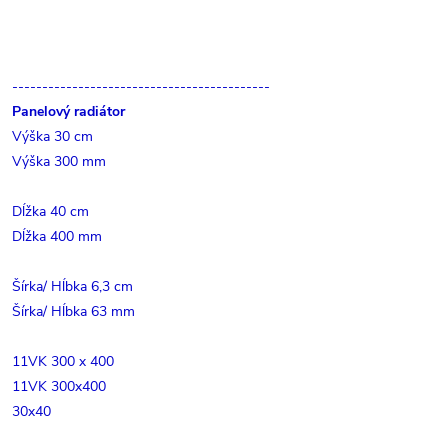
-------------------------------------------
Panelový radiátor
Výška 30 cm
Výška 300 mm
Dĺžka 40 cm
Dĺžka 400 mm
Šírka/ Hĺbka 6,3 cm
Šírka/ Hĺbka 63 mm
11VK 300 x 400
11VK 300x400
30x40