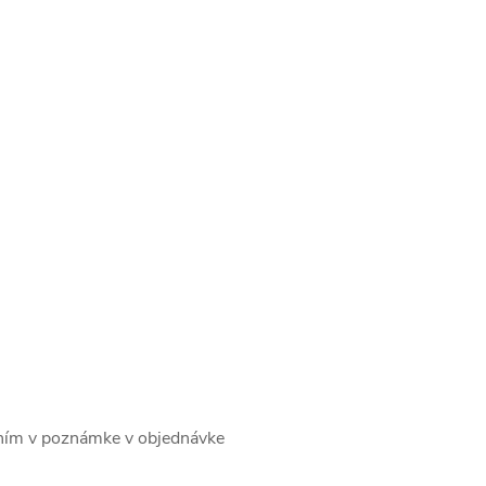
m v poznámke v objednávke