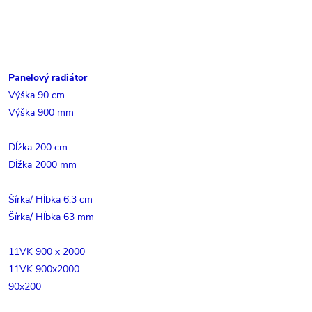
-------------------------------------------
Panelový radiátor
Výška 90 cm
Výška 900 mm
Dĺžka 200 cm
Dĺžka 2000 mm
Šírka/ Hĺbka 6,3 cm
Šírka/ Hĺbka 63 mm
11VK 900 x 2000
11VK 900x2000
90x200