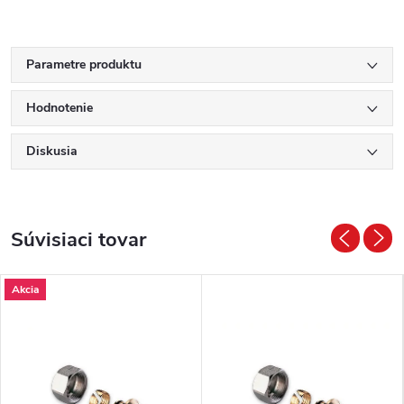
Parametre produktu
Hodnotenie
Diskusia
Súvisiaci tovar
Akcia