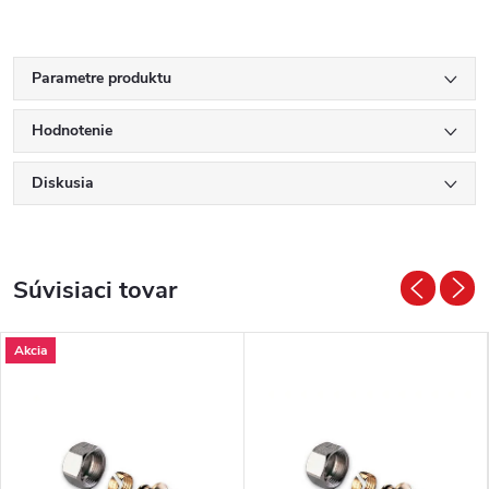
Parametre produktu
Hodnotenie
Diskusia
Súvisiaci tovar
Akcia