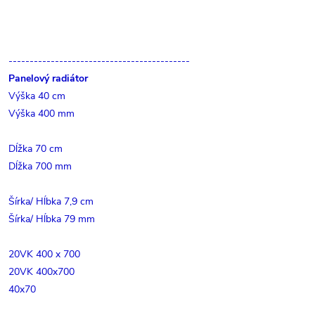
-------------------------------------------
Panelový radiátor
Výška 40 cm
Výška 400 mm
Dĺžka 70 cm
Dĺžka 700 mm
Šírka/ Hĺbka 7,9 cm
Šírka/ Hĺbka 79 mm
20VK 400 x 700
20VK 400x700
40x70