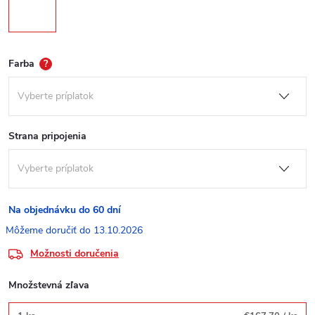
Farba
?
Strana pripojenia
Na objednávku do 60 dní
13.10.2026
Možnosti doručenia
Množstevná zľava