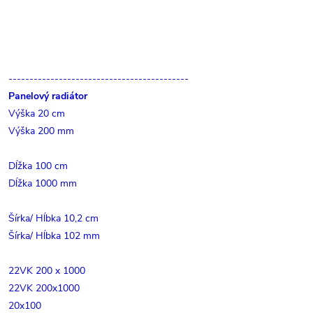
-------------------------------------------
Panelový radiátor
Výška 20 cm
Výška 200 mm
Dĺžka 100 cm
Dĺžka 1000 mm
Šírka/ Hĺbka 10,2 cm
Šírka/ Hĺbka 102 mm
22VK 200 x 1000
22VK 200x1000
20x100