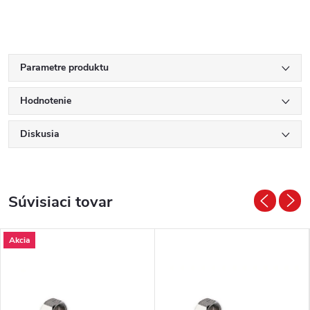
Parametre produktu
Hodnotenie
Diskusia
Súvisiaci tovar
Akcia