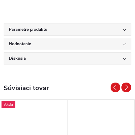
Parametre produktu
Hodnotenie
Diskusia
Súvisiaci tovar
Akcia