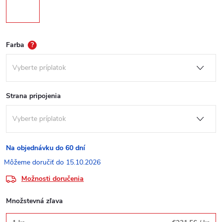
Farba
?
Strana pripojenia
Na objednávku do 60 dní
15.10.2026
Možnosti doručenia
Množstevná zľava