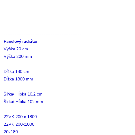
-------------------------------------------
Panelový radiátor
Výška 20 cm
Výška 200 mm
Dĺžka 180 cm
Dĺžka 1800 mm
Šírka/ Hĺbka 10,2 cm
Šírka/ Hĺbka 102 mm
22VK 200 x 1800
22VK 200x1800
20x180