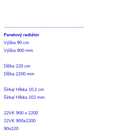
-------------------------------------------
Panelový radiátor
Výška 90 cm
Výška 900 mm
Dĺžka 220 cm
Dĺžka 2200 mm
Šírka/ Hĺbka 10,2 cm
Šírka/ Hĺbka 102 mm
22VK 900 x 2200
22VK 900x2200
90x220