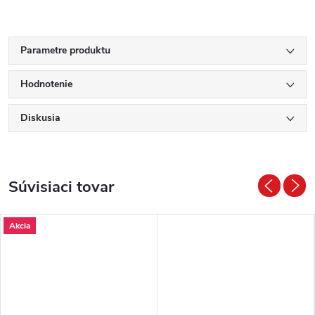
Parametre produktu
Hodnotenie
Diskusia
Súvisiaci tovar
Akcia