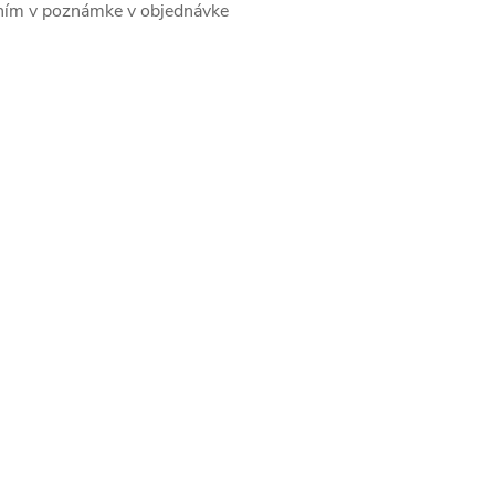
m v poznámke v objednávke