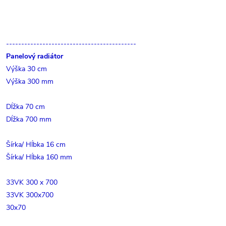
-------------------------------------------
Panelový radiátor
Výška 30 cm
Výška 300 mm
Dĺžka 70 cm
Dĺžka 700 mm
Šírka/ Hĺbka 16 cm
Šírka/ Hĺbka 160 mm
33VK 300 x 700
33VK 300x700
30x70