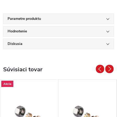
Parametre produktu
Hodnotenie
Diskusia
Súvisiaci tovar
Akcia