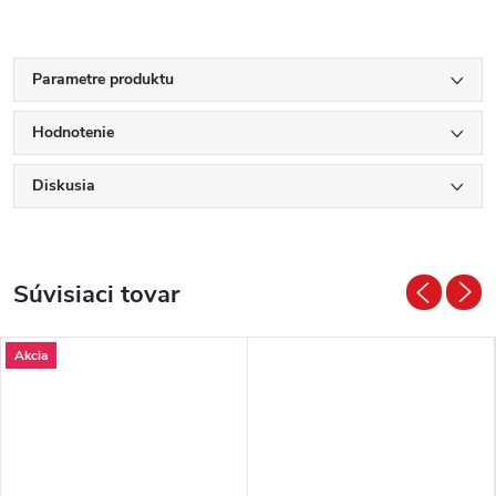
Parametre produktu
Hodnotenie
Diskusia
Súvisiaci tovar
Akcia