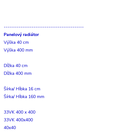
-------------------------------------------
Panelový radiátor
Výška 40 cm
Výška 400 mm
Dĺžka 40 cm
Dĺžka 400 mm
Šírka/ Hĺbka 16 cm
Šírka/ Hĺbka 160 mm
33VK 400 x 400
33VK 400x400
40x40